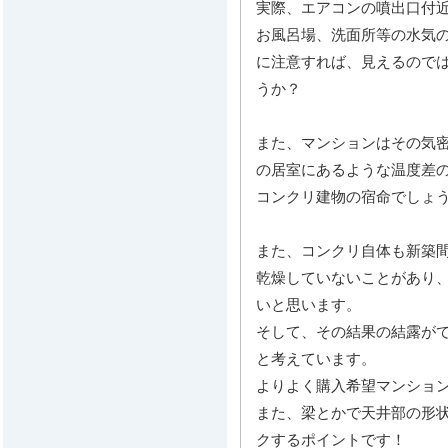
実際、エアコンの噴出口付
お風呂場、洗面所等の水気
に注意すれば、見えるので
うか？
また、マンションはその気
の居室にあるような温度差
コンクリ建物の宿命でしょ
また、コンクリ自体も新築
乾燥していないことがあり
いと思います。
そして、その結果の結露が
と考えています。
よりよく購入希望マンショ
また、梁とかで天井部の形
クするポイントです！