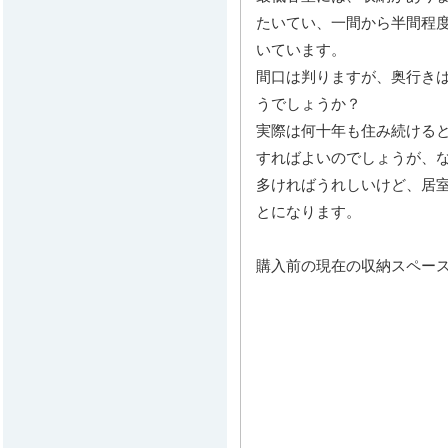
たいてい、一間から半間程
いています。
間口は判りますが、奥行き
うでしょうか？
実際は何十年も住み続ける
すればよいのでしょうが、
多ければうれしいけど、居
とになります。
購入前の現在の収納スペー