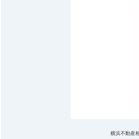
横浜不動産