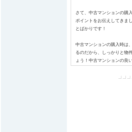
さて、中古マンションの購
ポイントをお伝えしてきま
とばかりです！
中古マンションの購入時は
るのだから、しっかりと物
ょう！中古マンションの良