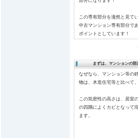
部分になります！
この専有部分を漫然と見て
中古マンション専有部分で
ポイントとしています！
まずは、マンションの部
なぜなら、マンション等の
物は、木造住宅等と比べて
この気密性の高さは、居室
の四隅によくカビとなって
ます。