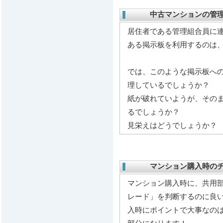
中古マンションの管
居住者である管理組合員に
ある掲示板を利用するのは
では、このような掲示板へ
理しているでしょうか？
紙が破れていようが、その
るでしょうか？
見栄えはどうでしょうか？
マンション購入時の
マンション購入時に、共用
レード」を判断するのに良
入時にポイントで大事なの