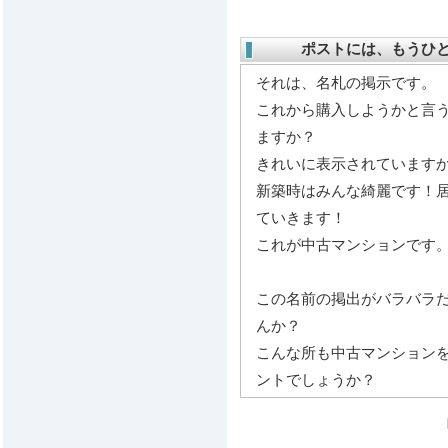
ポストには、もうひ
それは、名札の掲示です。
これから購入しようかと言
ますか？
きれいに表示されています
新築時はみんな綺麗です！
ていきます！
これが中古マンションです
この名前の掲出がバラバラ
んか？
こんな所も中古マンション
ントでしょうか？