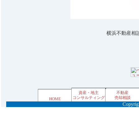
横浜不動産相
資産・地主
不動産
コンサルティング
売却相談
HOME
Copyrigh