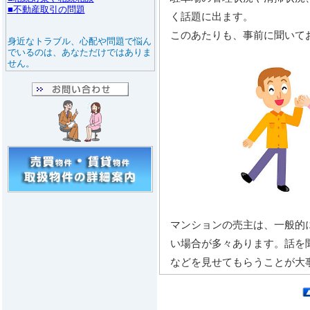
く話題に出ます。
このあたりも、事前に聞いて
マンションの売主は、一般的
い場合が多々あります。話を
などを見せてもらうことが大