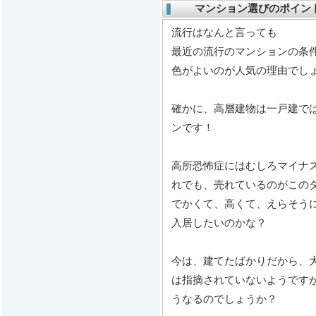
マンション選びのポイント：
流行はなんと言っても
最近の流行のマンションの条
色がよいのが人気の理由でし
確かに、高層建物は一戸建で
ンです！
高所恐怖症にはむしろマイナ
れでも、売れているのがこの
でかくて、高くて、えらそう
入居したいのかな？
今は、建てたばかりだから、
は指摘されていないようです
うなるのでしょうか？