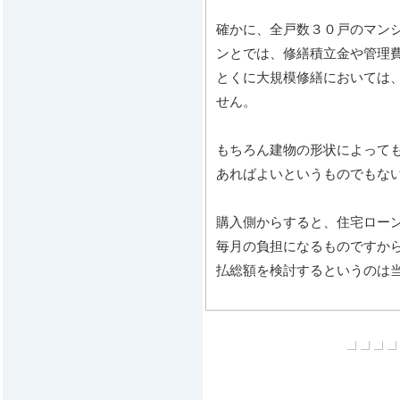
確かに、全戸数３０戸のマン
ンとでは、修繕積立金や管理
とくに大規模修繕においては
せん。
もちろん建物の形状によって
あればよいというものでもな
購入側からすると、住宅ロー
毎月の負担になるものですか
払総額を検討するというのは