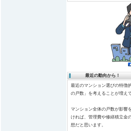
最近の動向から！
最近のマンション選びの特徴
の戸数」を考えることが増え
マンション全体の戸数が影響
ければ、管理費や修繕積立金
想だと思います。