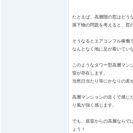
たとえば、高層階の窓はどう
落下物の問題を考えると、窓
そうなるとエアコンフル稼働
なんとなく地に足が着いてい
このようなタワー型高層マン
室が存在します。
当然日当たり等にかなりの差
高層マンションの近くで感じ
り風が強く感じます。
でも、居室からの高層ならで
ょう！